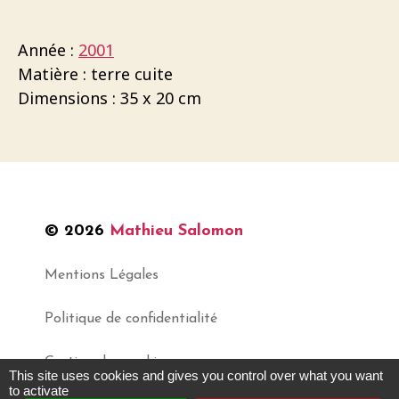
Année :
2001
Matière : terre cuite
Dimensions : 35 x 20 cm
© 2026
Mathieu Salomon
Mentions Légales
Politique de confidentialité
Gestion des cookies
This site uses cookies and gives you control over what you want
to activate