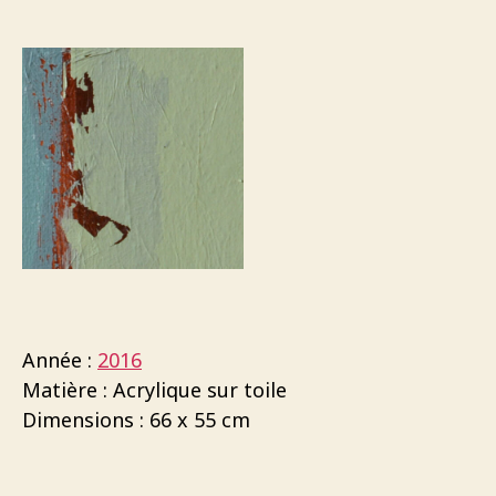
Année :
2016
Matière : Acrylique sur toile
Dimensions : 66 x 55 cm