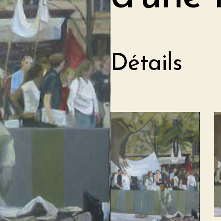
Détails