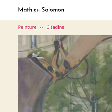
Mathieu Salomon
Peinture
Citadine
>>