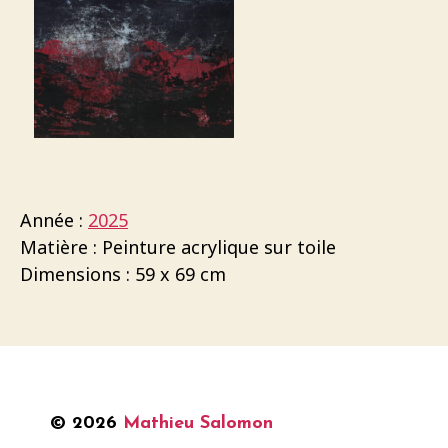
Année :
2025
Matière : Peinture acrylique sur toile
Dimensions : 59 x 69 cm
© 2026
Mathieu Salomon