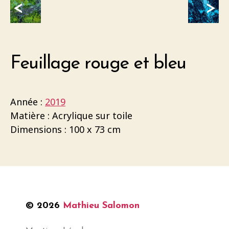
<
>
Feuillage rouge et bleu
Année :
2019
Matière : Acrylique sur toile
Dimensions : 100 x 73 cm
© 2026
Mathieu Salomon