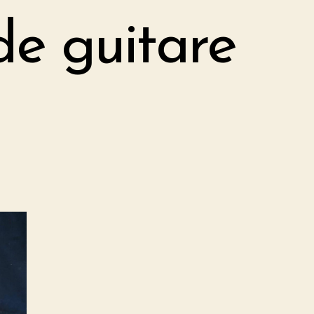
de guitare