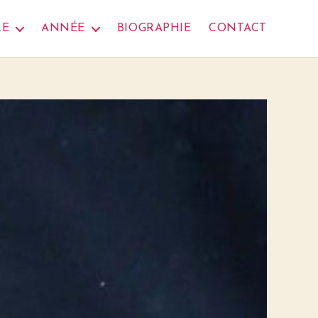
RE
ANNÉE
BIOGRAPHIE
CONTACT