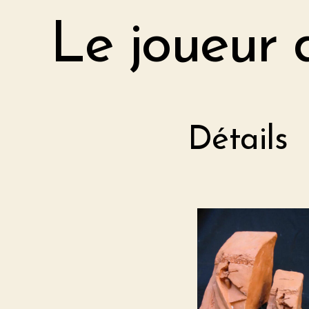
Le joueur 
Détails