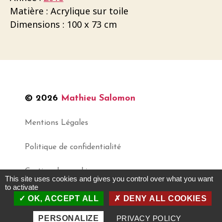
Matière : Acrylique sur toile
Dimensions : 100 x 73 cm
© 2026
Mathieu Salomon
Mentions Légales
Politique de confidentialité
Gestion des cookies
This site uses cookies and gives you control over what you want
to activate
OK, ACCEPT ALL
DENY ALL COOKIES
Haut
↑
PERSONALIZE
PRIVACY POLICY