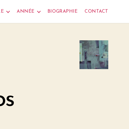
RE
ANNÉE
BIOGRAPHIE
CONTACT
os