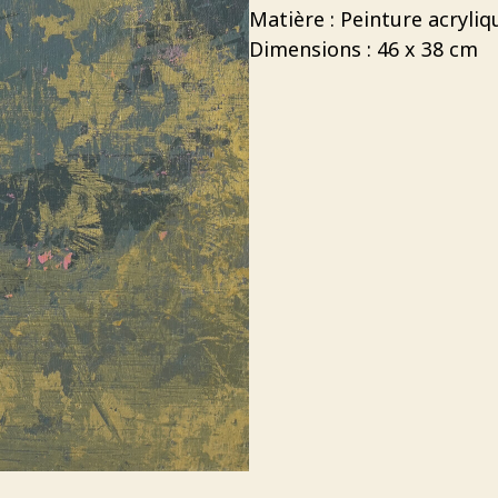
Matière : Peinture acryliq
Dimensions : 46 x 38 cm