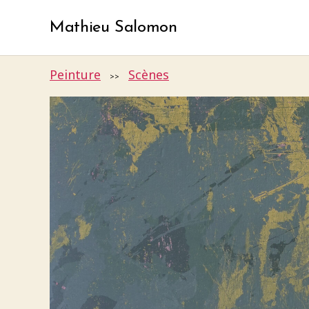
Mathieu Salomon
Peinture
Scènes
>>