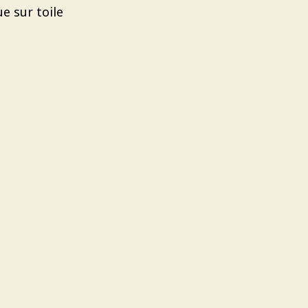
ue sur toile