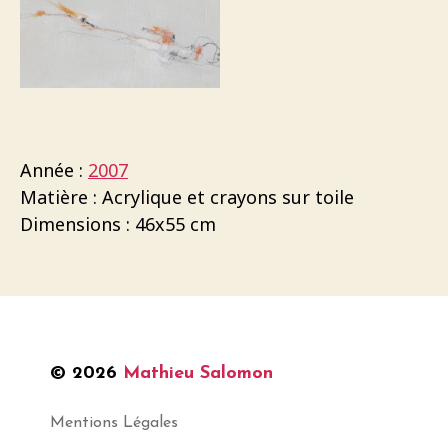
Année :
2007
Matière : Acrylique et crayons sur toile
Dimensions : 46x55 cm
© 2026
Mathieu Salomon
Mentions Légales