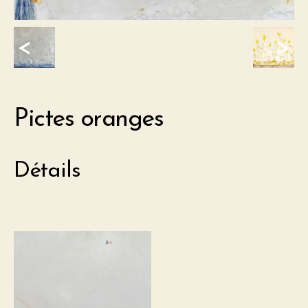
<
>
Pictes oranges
Détails