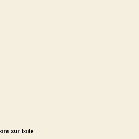
yons sur toile