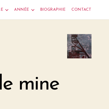
RE
ANNÉE
BIOGRAPHIE
CONTACT
de mine