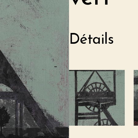
Détails