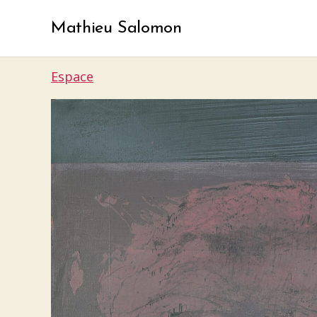
Mathieu Salomon
Espace