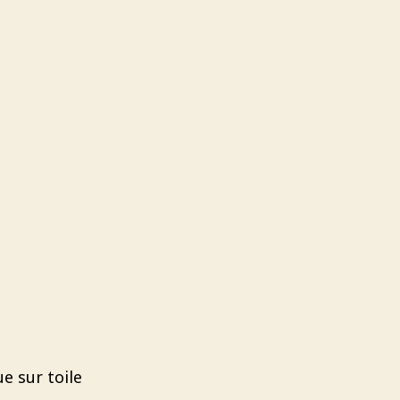
ue sur toile