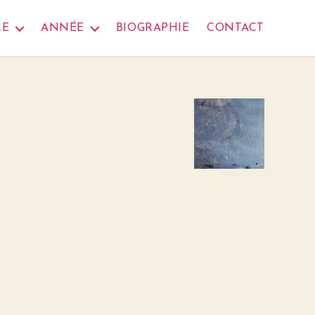
RE
ANNÉE
BIOGRAPHIE
CONTACT