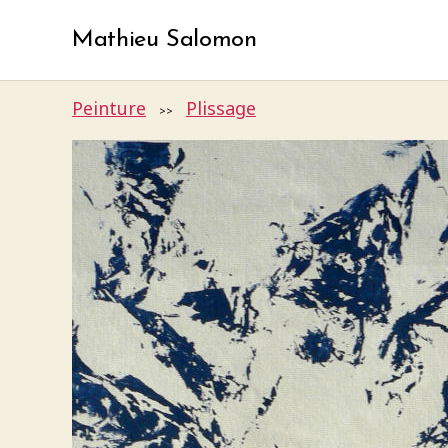
Mathieu Salomon
Peinture
Plissage
>>