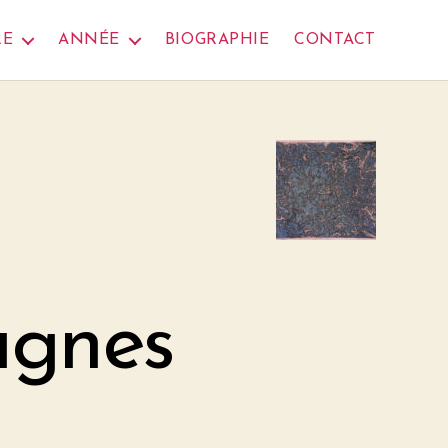
RE
ANNÉE
BIOGRAPHIE
CONTACT
gnes