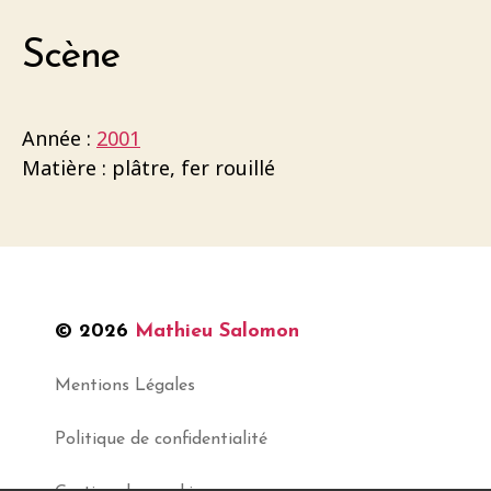
Scène
Année :
2001
Matière : plâtre, fer rouillé
© 2026
Mathieu Salomon
Mentions Légales
Politique de confidentialité