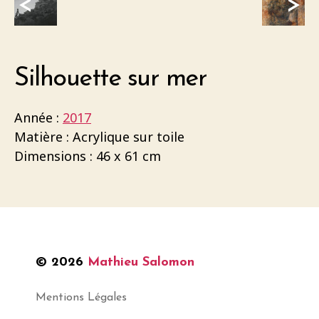
<
>
Silhouette sur mer
Année :
2017
Matière : Acrylique sur toile
Dimensions : 46 x 61 cm
© 2026
Mathieu Salomon
Mentions Légales