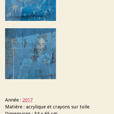
Année :
2017
Matière : acrylique et crayons sur toile
Dimensions : 54 x 65 cm