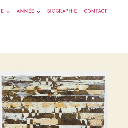
RE
ANNÉE
BIOGRAPHIE
CONTACT