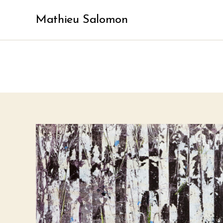
Mathieu Salomon