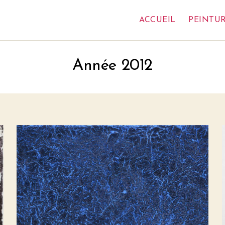
ACCUEIL
PEINTU
Année 2012