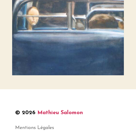
© 2026
Mathieu Salomon
Mentions Légales