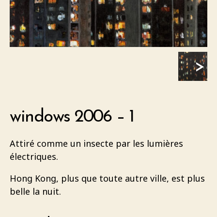
>
windows 2006 – 1
Attiré comme un insecte par les lumières
électriques.
Hong Kong, plus que toute autre ville, est plus
belle la nuit.