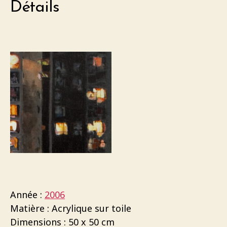
Détails
Année :
2006
Matière : Acrylique sur toile
Dimensions : 50 x 50 cm