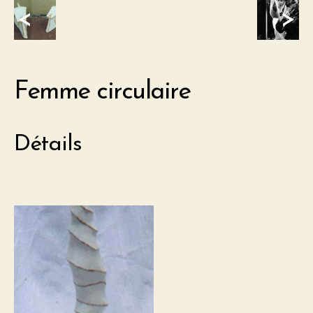
<
>
Femme circulaire
Détails